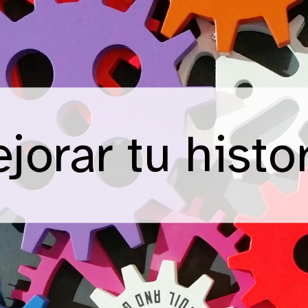
jorar tu histor