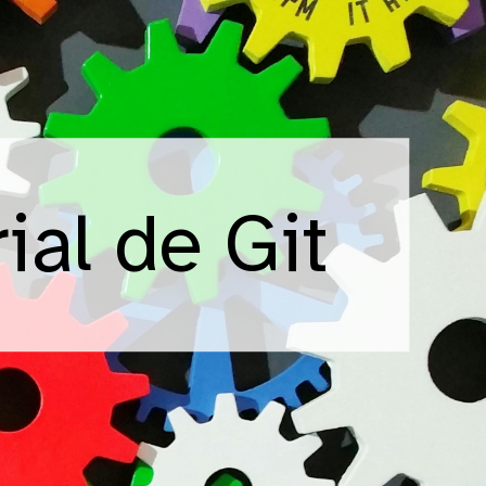
ial de Git